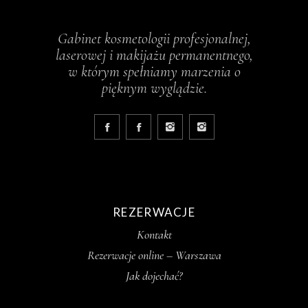
Gabinet kosmetologii profesjonalnej,
laserowej i makijażu permanentnego,
w którym spełniamy marzenia o
pięknym wyglądzie.
REZERWACJE
Kontakt
Rezerwacje online – Warszawa
Jak dojechać?