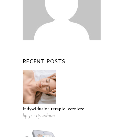
RECENT POSTS
Indywidualne terapie lecznicze
lip
31
By
admin