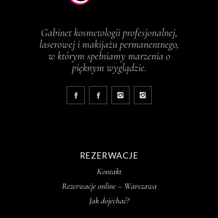
Gabinet kosmetologii profesjonalnej,
laserowej i makijażu permanentnego,
w którym spełniamy marzenia o
pięknym wyglądzie.
REZERWACJE
Kontakt
Rezerwacje online – Warszawa
Jak dojechać?