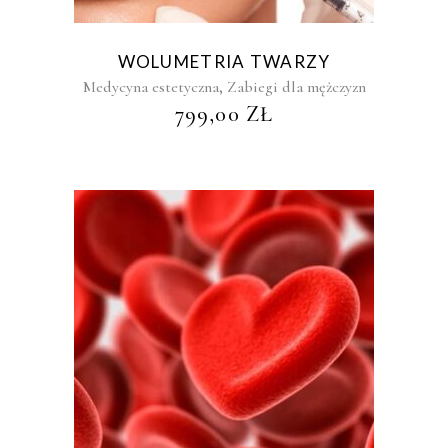
WOLUMETRIA TWARZY
,
Medycyna estetyczna
Zabiegi dla mężczyzn
799,00
ZŁ