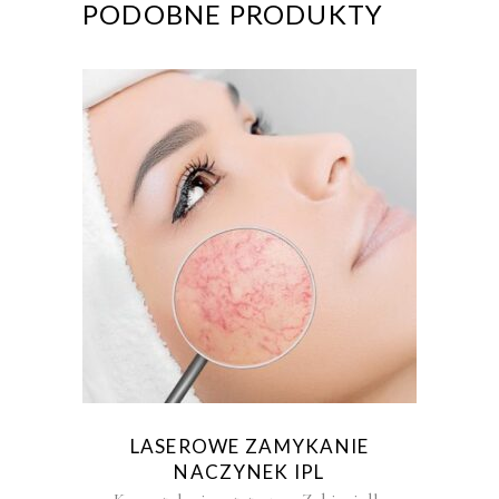
PODOBNE PRODUKTY
LASEROWE ZAMYKANIE
NACZYNEK IPL