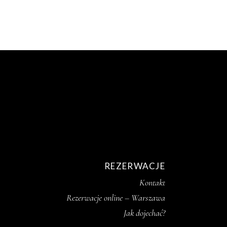
REZERWACJE
Kontakt
Rezerwacje online – Warszawa
Jak dojechać?