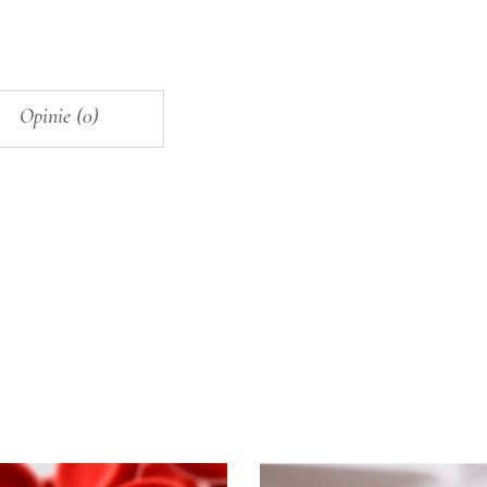
Opinie (0)