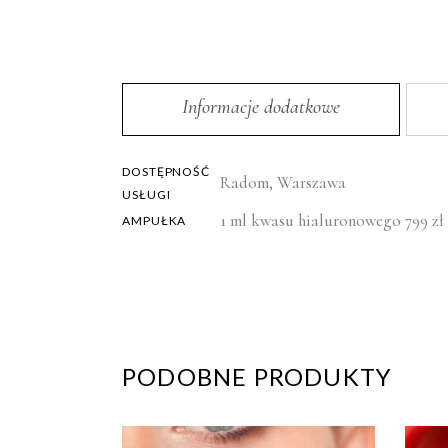
Informacje dodatkowe
DOSTĘPNOŚĆ
Radom, Warszawa
USŁUGI
1 ml kwasu hialuronowego 799 zł
AMPUŁKA
PODOBNE PRODUKTY